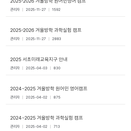
2025-2026 겨울방학 원어민영어 캠프
관리자
2025-11-27
1592
2025-2026 겨울방학 과학실험 캠프
관리자
2025-11-27
2883
2025 서초미래교육지구 안내
관리자
2025-04-03
830
2024~2025 겨울방학 원어민 영어캠프
관리자
2025-04-02
875
2024~2025 겨울방학 과학실험 캠프
관리자
2025-04-02
713