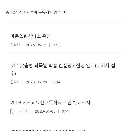
총
12
개의 게시물이 등록되어 있습니다.
마음힐링상담소 운영
관리자
2026-06-17
238
<1:1 맞춤형 과목별 학습 컨설팅> 신청 안내(대기자 접
수)
관리자
2026-05-20
894
2026 서초교육협력특화지구 만족도 조사
관리자
2026-01-06
374