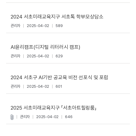
2024 서초미래교육지구 서초톡 학부모상담소
관리자
2025-04-02
589
AI윤리캠프(디지털 리터러시 캠프)
관리자
2025-04-02
629
2024 서초구 AI기반 공교육 비전 선포식 및 포럼
관리자
2025-04-02
601
2025 서초미래교육지구 「서초아트힐링룸」
관리자
2025-04-02
646