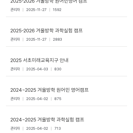
2025-2026 겨울방학 원어민영어 캠프
관리자
2025-11-27
1592
2025-2026 겨울방학 과학실험 캠프
관리자
2025-11-27
2883
2025 서초미래교육지구 안내
관리자
2025-04-03
830
2024~2025 겨울방학 원어민 영어캠프
관리자
2025-04-02
875
2024~2025 겨울방학 과학실험 캠프
관리자
2025-04-02
713