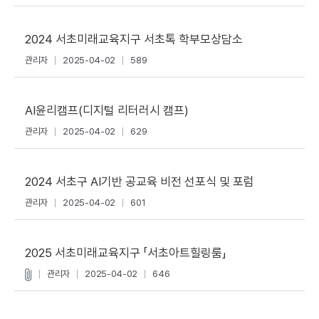
2024 서초미래교육지구 서초톡 학부모상담소
관리자
2025-04-02
589
AI윤리캠프(디지털 리터러시 캠프)
관리자
2025-04-02
629
2024 서초구 AI기반 공교육 비전 선포식 및 포럼
관리자
2025-04-02
601
2025 서초미래교육지구 「서초아트힐링룸」
관리자
2025-04-02
646