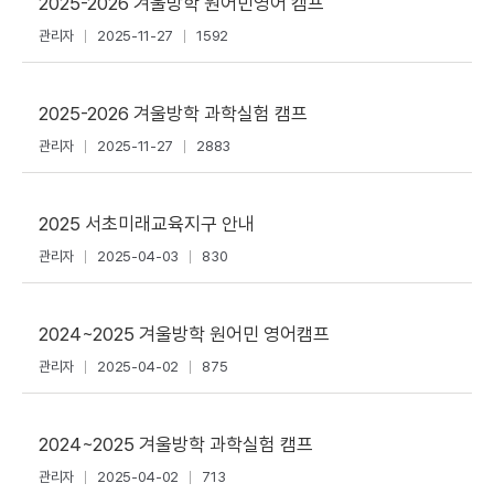
2025-2026 겨울방학 원어민영어 캠프
관리자
2025-11-27
1592
2025-2026 겨울방학 과학실험 캠프
관리자
2025-11-27
2883
2025 서초미래교육지구 안내
관리자
2025-04-03
830
2024~2025 겨울방학 원어민 영어캠프
관리자
2025-04-02
875
2024~2025 겨울방학 과학실험 캠프
관리자
2025-04-02
713