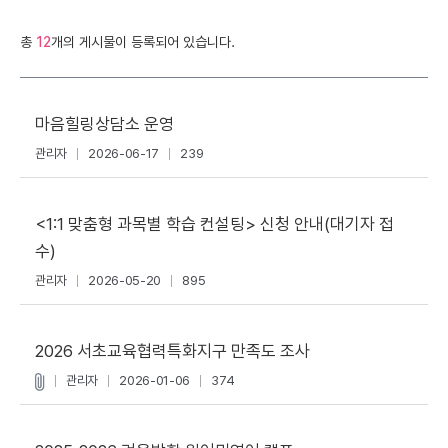
총
12
개의 게시물이 등록되어 있습니다.
마음힐링상담소 운영
관리자
2026-06-17
239
<1:1 맞춤형 과목별 학습 컨설팅> 신청 안내(대기자 접
수)
관리자
2026-05-20
895
2026 서초교육협력특화지구 만족도 조사
관리자
2026-01-06
374