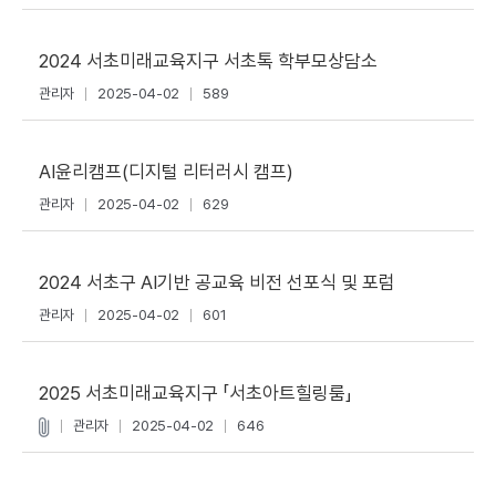
2024 서초미래교육지구 서초톡 학부모상담소
관리자
2025-04-02
589
AI윤리캠프(디지털 리터러시 캠프)
관리자
2025-04-02
629
2024 서초구 AI기반 공교육 비전 선포식 및 포럼
관리자
2025-04-02
601
2025 서초미래교육지구 「서초아트힐링룸」
관리자
2025-04-02
646