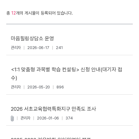
총
12
개의 게시물이 등록되어 있습니다.
마음힐링상담소 운영
관리자
2026-06-17
241
<1:1 맞춤형 과목별 학습 컨설팅> 신청 안내(대기자 접
수)
관리자
2026-05-20
896
2026 서초교육협력특화지구 만족도 조사
관리자
2026-01-06
374