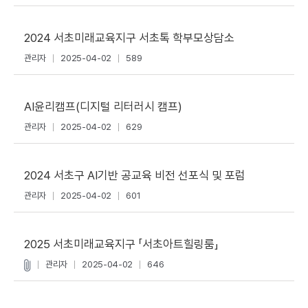
2024 서초미래교육지구 서초톡 학부모상담소
관리자
2025-04-02
589
AI윤리캠프(디지털 리터러시 캠프)
관리자
2025-04-02
629
2024 서초구 AI기반 공교육 비전 선포식 및 포럼
관리자
2025-04-02
601
2025 서초미래교육지구 「서초아트힐링룸」
관리자
2025-04-02
646