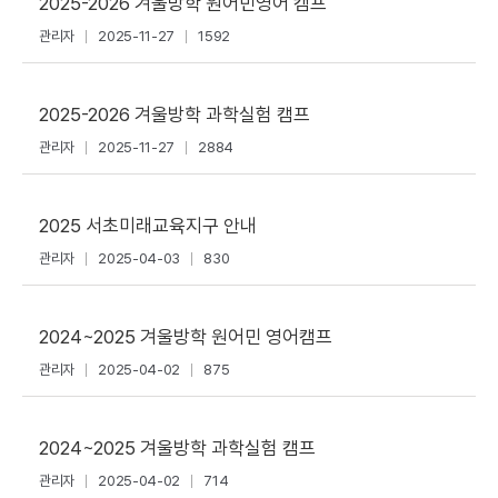
2025-2026 겨울방학 원어민영어 캠프
관리자
2025-11-27
1592
2025-2026 겨울방학 과학실험 캠프
관리자
2025-11-27
2884
2025 서초미래교육지구 안내
관리자
2025-04-03
830
2024~2025 겨울방학 원어민 영어캠프
관리자
2025-04-02
875
2024~2025 겨울방학 과학실험 캠프
관리자
2025-04-02
714