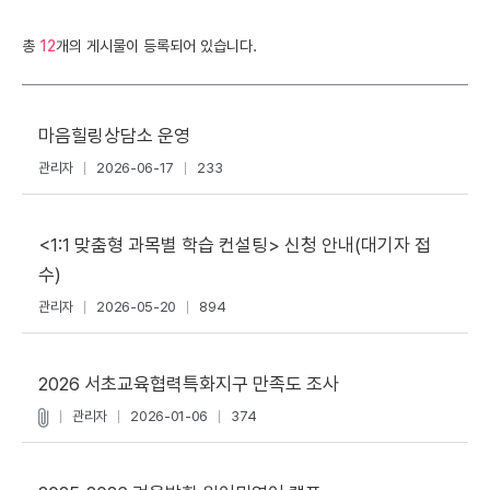
총
12
개의 게시물이 등록되어 있습니다.
마음힐링상담소 운영
관리자
2026-06-17
233
<1:1 맞춤형 과목별 학습 컨설팅> 신청 안내(대기자 접
수)
관리자
2026-05-20
894
2026 서초교육협력특화지구 만족도 조사
관리자
2026-01-06
374