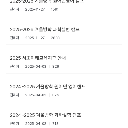
2025-2026 겨울방학 원어민영어 캠프
관리자
2025-11-27
1591
2025-2026 겨울방학 과학실험 캠프
관리자
2025-11-27
2883
2025 서초미래교육지구 안내
관리자
2025-04-03
829
2024~2025 겨울방학 원어민 영어캠프
관리자
2025-04-02
875
2024~2025 겨울방학 과학실험 캠프
관리자
2025-04-02
713