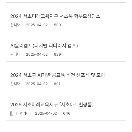
2024 서초미래교육지구 서초톡 학부모상담소
관리자
2025-04-02
589
AI윤리캠프(디지털 리터러시 캠프)
관리자
2025-04-02
629
2024 서초구 AI기반 공교육 비전 선포식 및 포럼
관리자
2025-04-02
601
2025 서초미래교육지구 「서초아트힐링룸」
관리자
2025-04-02
646