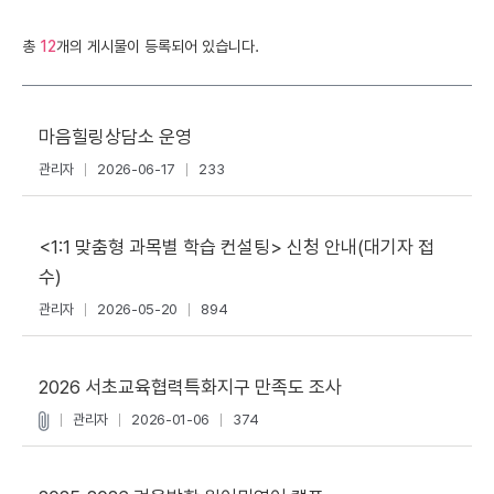
총
12
개의 게시물이 등록되어 있습니다.
마음힐링상담소 운영
관리자
2026-06-17
233
<1:1 맞춤형 과목별 학습 컨설팅> 신청 안내(대기자 접
수)
관리자
2026-05-20
894
2026 서초교육협력특화지구 만족도 조사
관리자
2026-01-06
374