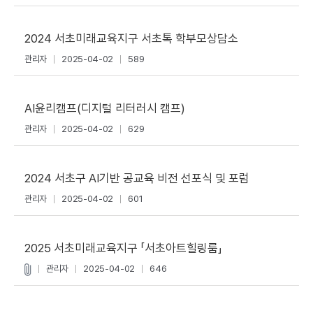
2024 서초미래교육지구 서초톡 학부모상담소
관리자
2025-04-02
589
AI윤리캠프(디지털 리터러시 캠프)
관리자
2025-04-02
629
2024 서초구 AI기반 공교육 비전 선포식 및 포럼
관리자
2025-04-02
601
2025 서초미래교육지구 「서초아트힐링룸」
관리자
2025-04-02
646