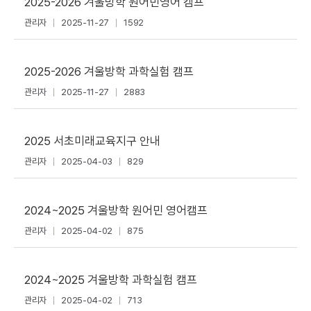
2025-2026 겨울방학 원어민영어 캠프
관리자
2025-11-27
1592
2025-2026 겨울방학 과학실험 캠프
관리자
2025-11-27
2883
2025 서초미래교육지구 안내
관리자
2025-04-03
829
2024~2025 겨울방학 원어민 영어캠프
관리자
2025-04-02
875
2024~2025 겨울방학 과학실험 캠프
관리자
2025-04-02
713