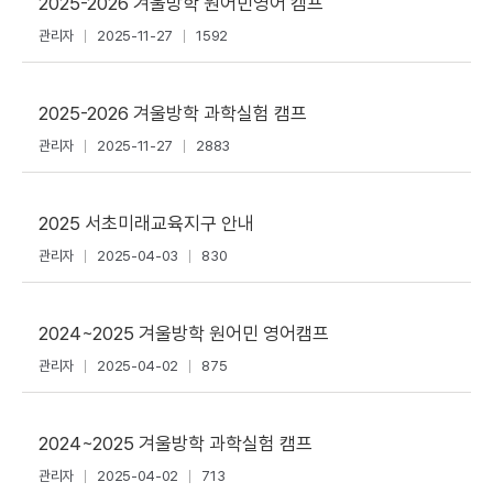
2025-2026 겨울방학 원어민영어 캠프
관리자
2025-11-27
1592
2025-2026 겨울방학 과학실험 캠프
관리자
2025-11-27
2883
2025 서초미래교육지구 안내
관리자
2025-04-03
830
2024~2025 겨울방학 원어민 영어캠프
관리자
2025-04-02
875
2024~2025 겨울방학 과학실험 캠프
관리자
2025-04-02
713