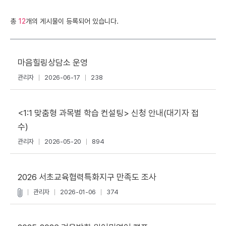
총
12
개의 게시물이 등록되어 있습니다.
마음힐링상담소 운영
관리자
2026-06-17
238
<1:1 맞춤형 과목별 학습 컨설팅> 신청 안내(대기자 접
수)
관리자
2026-05-20
894
2026 서초교육협력특화지구 만족도 조사
관리자
2026-01-06
374