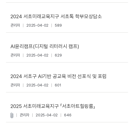
2024 서초미래교육지구 서초톡 학부모상담소
관리자
2025-04-02
589
AI윤리캠프(디지털 리터러시 캠프)
관리자
2025-04-02
629
2024 서초구 AI기반 공교육 비전 선포식 및 포럼
관리자
2025-04-02
601
2025 서초미래교육지구 「서초아트힐링룸」
관리자
2025-04-02
646