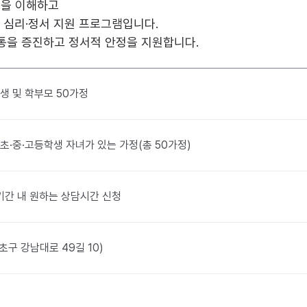
음을 이해하고
 심리·정서 지원 프로그램입니다.
통을 증진하고 정서적 안정을 지원합니다.
생 및 학부모 50가정
초·중·고등학생 자녀가 있는 가정(총 50가정)
 ※ 기간 내 원하는 상담시간 신청
구 강남대로 49길 10)