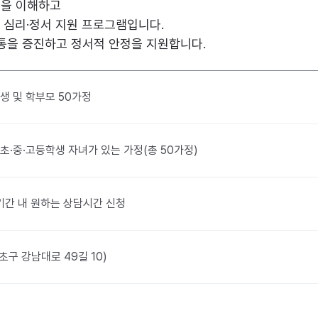
음을 이해하고
 심리·정서 지원 프로그램입니다.
통을 증진하고 정서적 안정을 지원합니다.
생 및 학부모 50가정
초·중·고등학생 자녀가 있는 가정(총 50가정)
 ※ 기간 내 원하는 상담시간 신청
구 강남대로 49길 10)