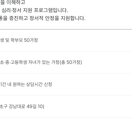
음을 이해하고
 심리·정서 지원 프로그램입니다.
통을 증진하고 정서적 안정을 지원합니다.
생 및 학부모 50가정
초·중·고등학생 자녀가 있는 가정(총 50가정)
 ※ 기간 내 원하는 상담시간 신청
구 강남대로 49길 10)