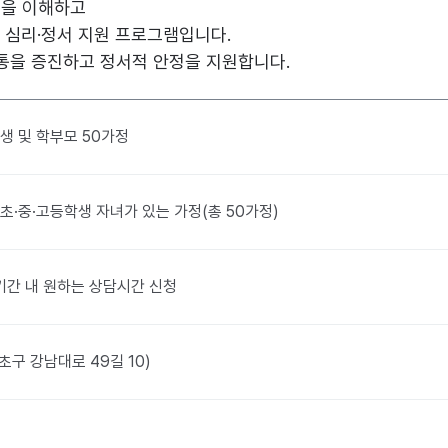
음을 이해하고
 심리·정서 지원 프로그램입니다.
통을 증진하고 정서적 안정을 지원합니다.
생 및 학부모 50가정
초·중·고등학생 자녀가 있는 가정(총 50가정)
 ※ 기간 내 원하는 상담시간 신청
구 강남대로 49길 10)