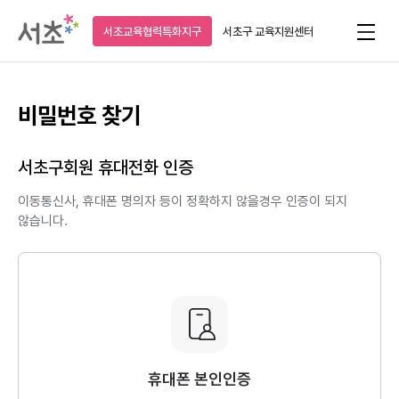
서초교육협력특화지구
서초구
교육지원센터
비밀번호 찾기
서초구회원 휴대전화 인증
이동통신사, 휴대폰 명의자 등이 정확하지 않을경우 인증이 되지
않습니다.
휴대폰 본인인증