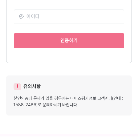
인증하기
유의사항
본인인증에 문제가 있을 경우에는 나이스평가정보 고객센터(안내 :
1588-2486)로 문의하시기 바랍니다.