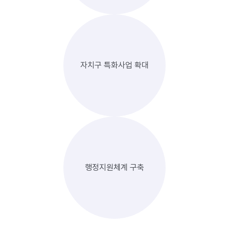
자치구 특화사업 확대
행정지원체계 구축