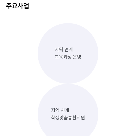
주요사업
지역 연계
교육과정 운영
지역 연계
학생맞춤통합지원