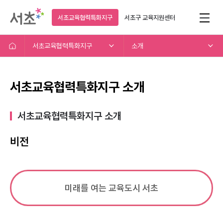
서초교육협력특화지구
서초구
교육지원센터
서초교육협력특화지구
소개
서초교육협력특화지구 소개
서초교육협력특화지구 소개​
비전
미래를 여는 교육도시 서초