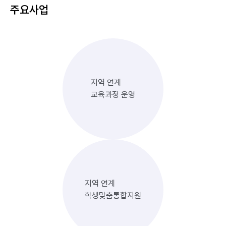
주요사업
지역 연계
교육과정 운영
지역 연계
학생맞춤통합지원