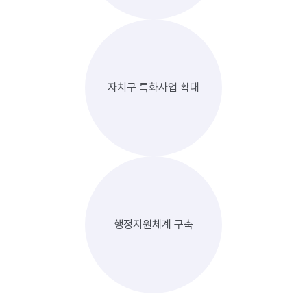
자치구 특화사업 확대
행정지원체계 구축