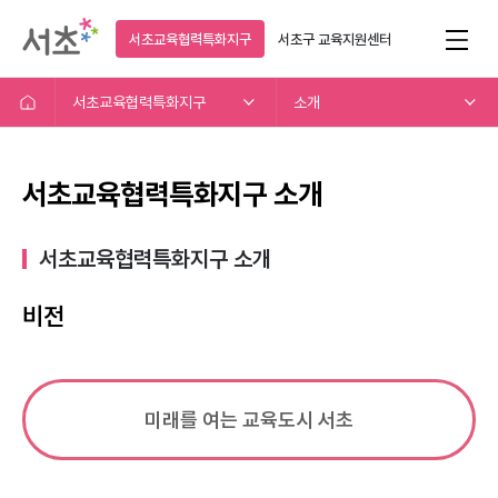
서초교육협력특화지구
서초구
교육지원센터
서초교육협력특화지구
소개
서초교육협력특화지구 소개
서초교육협력특화지구 소개​
비전
미래를 여는 교육도시 서초