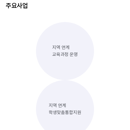
주요사업
지역 연계
교육과정 운영
지역 연계
학생맞춤통합지원