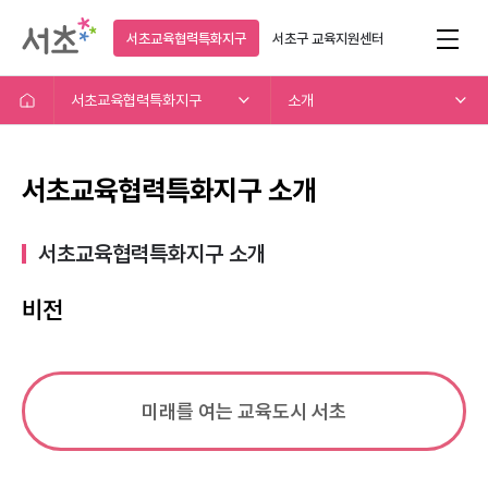
서초교육협력특화지구
서초구
교육지원센터
서초교육협력특화지구
소개
서초교육협력특화지구 소개
서초교육협력특화지구 소개​
비전
미래를 여는 교육도시 서초