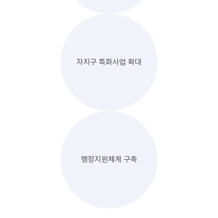
자치구 특화사업 확대
행정지원체계 구축