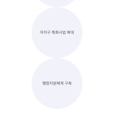
자치구 특화사업 확대
행정지원체계 구축