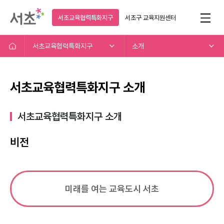
서초교육협력특화지구
서초구
교육지원센터
서초교육협력특화지구
소개
서초교육협력특화지구 소개
서초교육협력특화지구 소개​
비전
미래를 여는 교육도시 서초