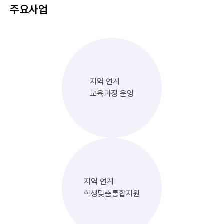
주요사업
지역 연계
교육과정 운영
지역 연계
학생맞춤통합지원