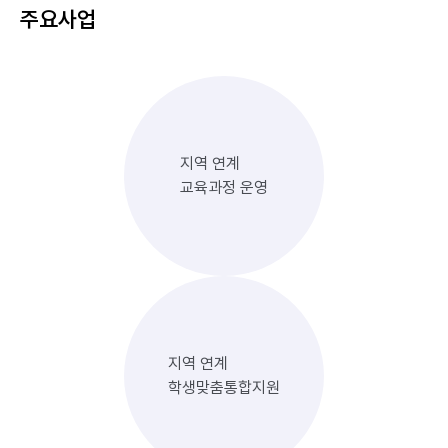
주요사업
지역 연계
교육과정 운영
지역 연계
학생맞춤통합지원