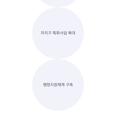
자치구 특화사업 확대
행정지원체계 구축