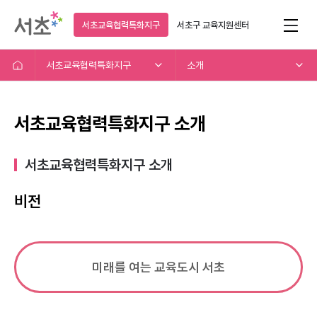
서초교육협력특화지구
서초구
교육지원센터
서초교육협력특화지구
소개
서초교육협력특화지구 소개
서초교육협력특화지구 소개​
비전
미래를 여는 교육도시 서초