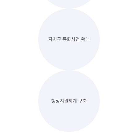
자치구 특화사업 확대
행정지원체계 구축