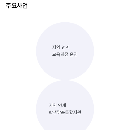
주요사업
지역 연계
교육과정 운영
지역 연계
학생맞춤통합지원