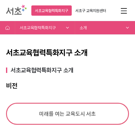
서초교육협력특화지구
서초구
교육지원센터
서초교육협력특화지구
소개
서초교육협력특화지구 소개
서초교육협력특화지구 소개​
비전
미래를 여는 교육도시 서초