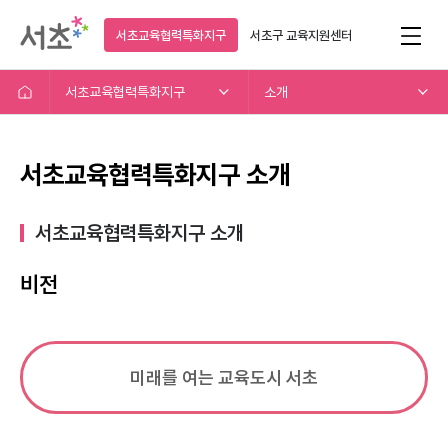
서초교육협력특화지구
서초구
교육지원센터
서초교육협력특화지구
소개
서초교육협력특화지구 소개
서초교육협력특화지구 소개​
비전
미래를 여는 교육도시 서초