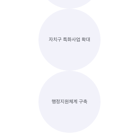
자치구 특화사업 확대
행정지원체계 구축