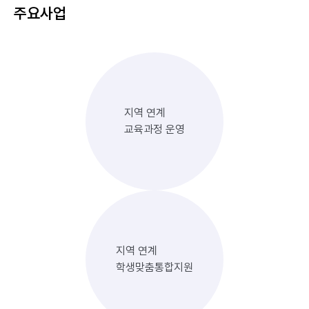
주요사업
지역 연계
교육과정 운영
지역 연계
학생맞춤통합지원