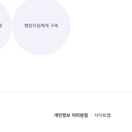
대
행정지원체계 구축
개인정보 처리방침
사이트맵