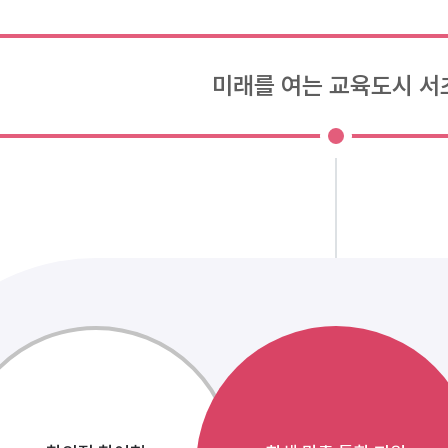
미래를 여는 교육도시 서