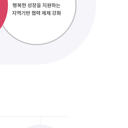
행복한 성장을 지원하는
지역기반 협력 체제 강화