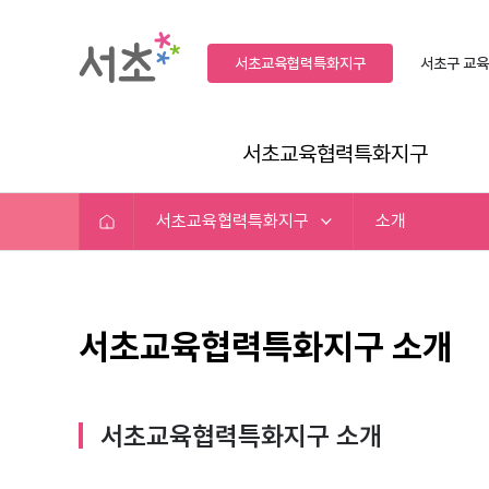
서초교육협력특화지구
서초구
교육
서초교육협력특화지구
서초교육협력특화지구
소개
서초교육협력특화지구 소개
서초교육협력특화지구 소개​