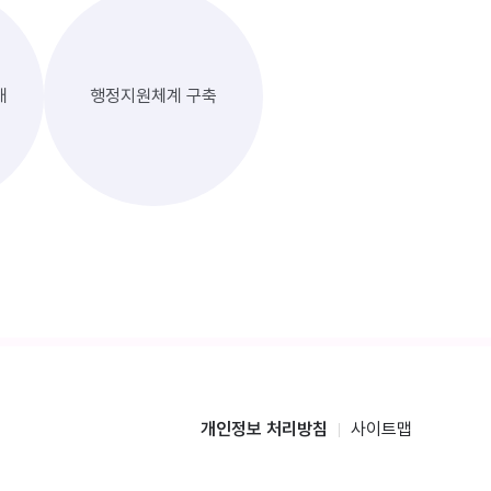
대
행정지원체계 구축
개인정보 처리방침
사이트맵