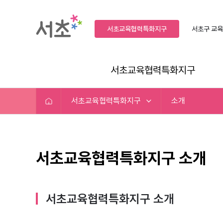
서초교육협력특화지구
서초구
교육
서초교육협력특화지구
서초교육협력특화지구
소개
서초교육협력특화지구 소개
서초교육협력특화지구 소개​