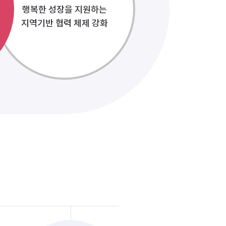
행복한 성장을 지원하는
지역기반 협력 체제 강화