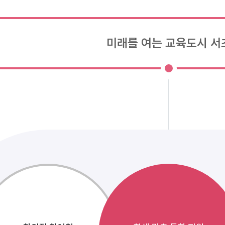
미래를 여는 교육도시 서