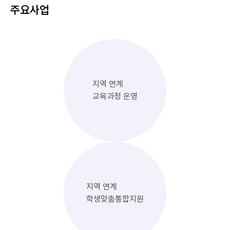
주요사업
지역 연계
교육과정 운영
지역 연계
학생맞춤통합지원