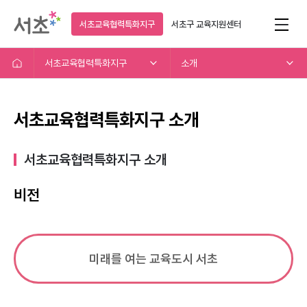
서초교육협력특화지구
서초구
교육지원센터
서초교육협력특화지구
소개
서초교육협력특화지구 소개
서초교육협력특화지구 소개​
비전
미래를 여는 교육도시 서초