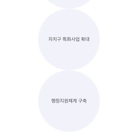
자치구 특화사업 확대
행정지원체계 구축