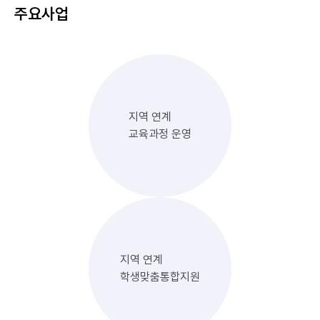
주요사업
지역 연계
교육과정 운영
지역 연계
학생맞춤통합지원