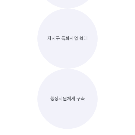
자치구 특화사업 확대
행정지원체계 구축