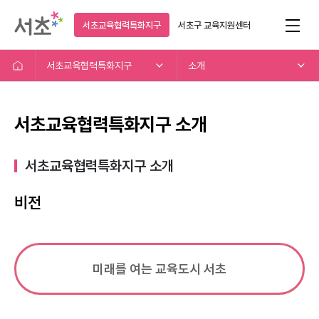
서초교육협력특화지구
서초구
교육지원센터
서초교육협력특화지구
소개
서초교육협력특화지구 소개
서초교육협력특화지구 소개​
비전
미래를 여는 교육도시 서초