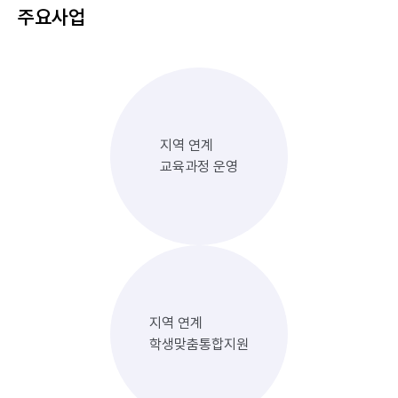
주요사업
지역 연계
교육과정 운영
지역 연계
학생맞춤통합지원