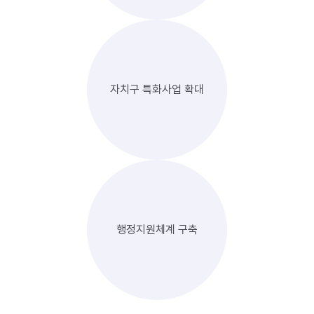
자치구 특화사업 확대
행정지원체계 구축