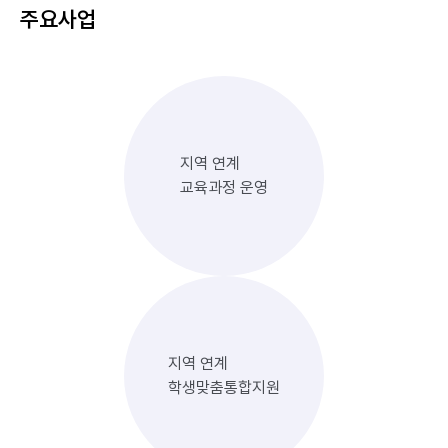
주요사업
지역 연계
교육과정 운영
지역 연계
학생맞춤통합지원