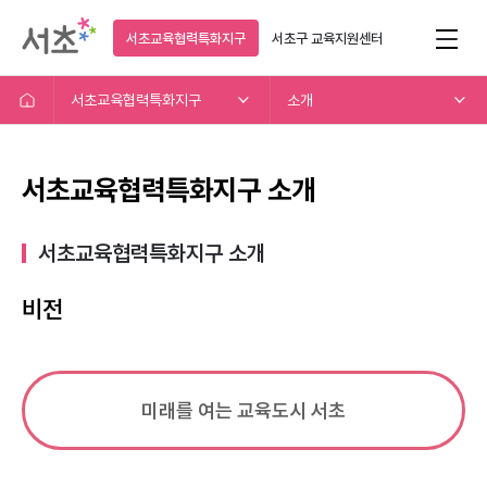
서초교육협력특화지구
서초구
교육지원센터
서초교육협력특화지구
소개
서초교육협력특화지구 소개
서초교육협력특화지구 소개​
비전
미래를 여는 교육도시 서초