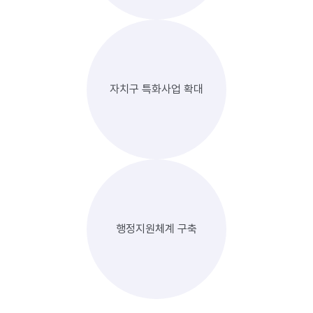
자치구 특화사업 확대
행정지원체계 구축