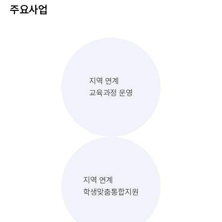
주요사업
지역 연계
교육과정 운영
지역 연계
학생맞춤통합지원