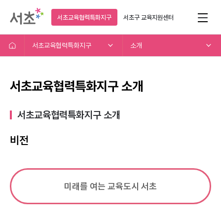
서초교육협력특화지구
서초구
교육지원센터
서초교육협력특화지구
소개
서초교육협력특화지구 소개
서초교육협력특화지구 소개​
비전
미래를 여는 교육도시 서초