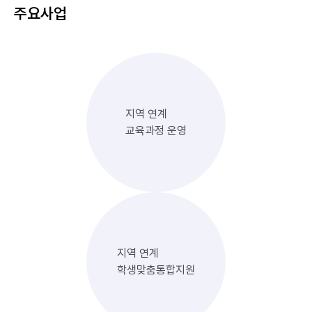
주요사업
지역 연계
교육과정 운영
지역 연계
학생맞춤통합지원