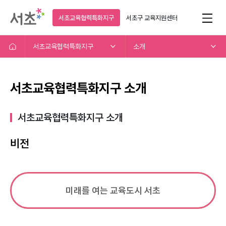
서초교육협력특화지구
서초구
교육지원센터
서초교육협력특화지구
소개
서초교육협력특화지구 소개
서초교육협력특화지구 소개​
비전
미래를 여는 교육도시 서초