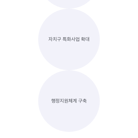
자치구 특화사업 확대
행정지원체계 구축