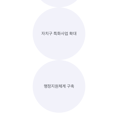
자치구 특화사업 확대
행정지원체계 구축