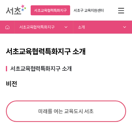
서초교육협력특화지구
서초구
교육지원센터
서초교육협력특화지구
소개
서초교육협력특화지구 소개
서초교육협력특화지구 소개​
비전
미래를 여는 교육도시 서초