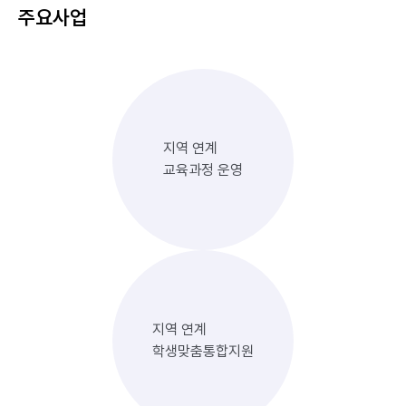
주요사업
지역 연계
교육과정 운영
지역 연계
학생맞춤통합지원