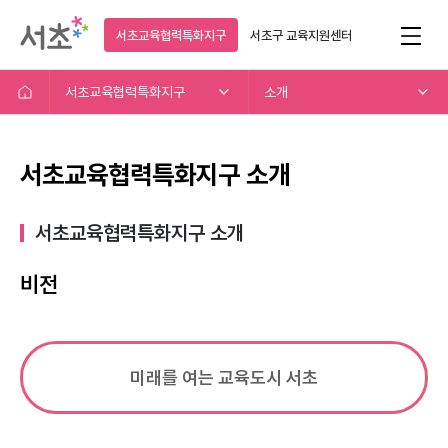
서초교육협력특화지구
서초구
교육지원센터
서초교육협력특화지구
소개
서초교육협력특화지구 소개
서초교육협력특화지구 소개​
비전
미래를 여는 교육도시 서초