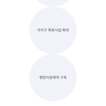
자치구 특화사업 확대
행정지원체계 구축