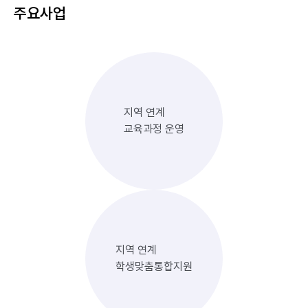
주요사업
지역 연계
교육과정 운영
지역 연계
학생맞춤통합지원