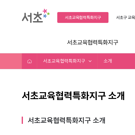
서초교육협력특화지구
서초구
교육
서초교육협력특화지구
서초교육협력특화지구
소개
서초교육협력특화지구 소개
서초교육협력특화지구 소개​