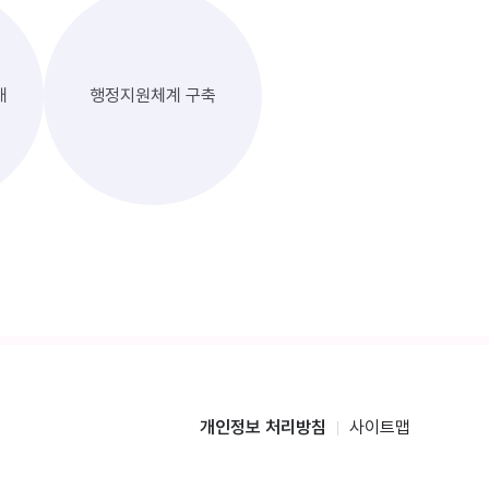
대
행정지원체계 구축
개인정보 처리방침
사이트맵