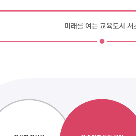
미래를 여는 교육도시 서