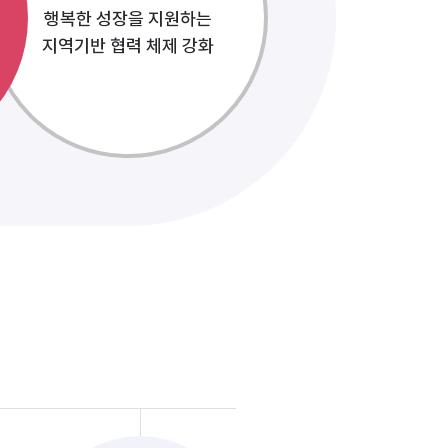
행복한 성장을 지원하는
지역기반 협력 체제 강화