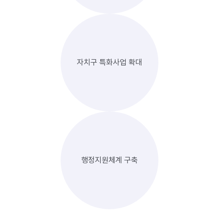
자치구 특화사업 확대
행정지원체계 구축