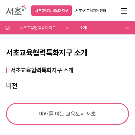
서초교육협력특화지구
서초구
교육지원센터
서초교육협력특화지구
소개
서초교육협력특화지구 소개
서초교육협력특화지구 소개​
비전
미래를 여는 교육도시 서초