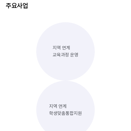
주요사업
지역 연계
교육과정 운영
지역 연계
학생맞춤통합지원