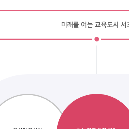
미래를 여는 교육도시 서