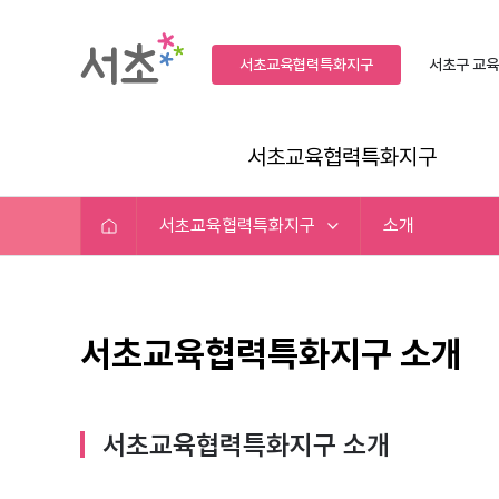
서초교육협력특화지구
서초구
교육
서초교육협력특화지구
서초교육협력특화지구
소개
서초교육협력특화지구 소개
서초교육협력특화지구 소개​