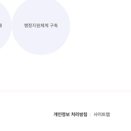
대
행정지원체계 구축
개인정보 처리방침
사이트맵