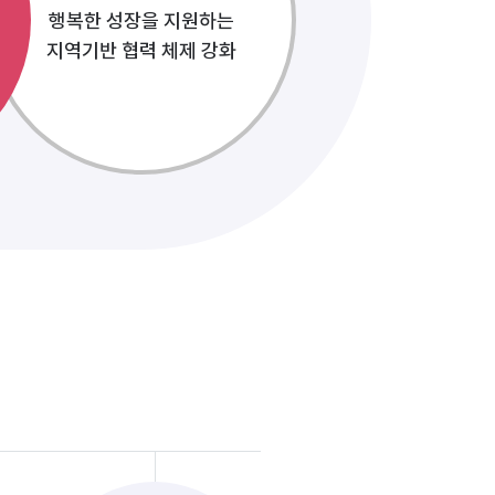
행복한 성장을 지원하는
지역기반 협력 체제 강화