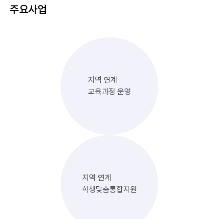
주요사업
지역 연계
교육과정 운영
지역 연계
학생맞춤통합지원