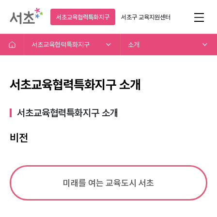
서초교육협력특화지구
서초구
교육지원센터
서초교육협력특화지구
소개
서초교육협력특화지구 소개
서초교육협력특화지구 소개​
비전
미래를 여는 교육도시 서초