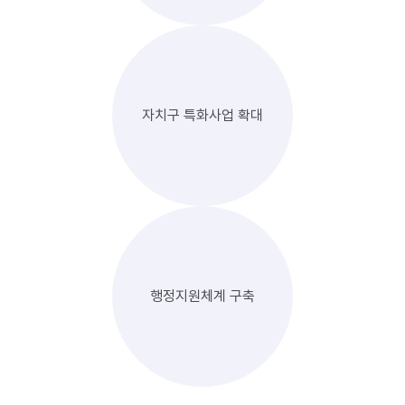
자치구 특화사업 확대
행정지원체계 구축