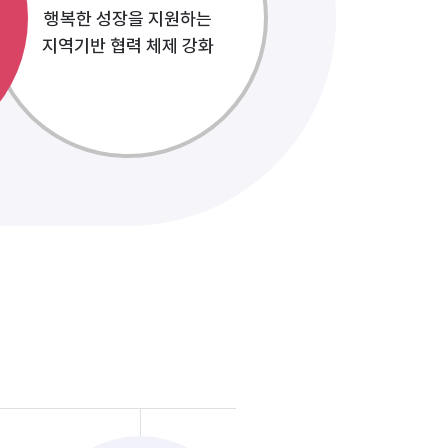
행복한 성장을 지원하는
지역기반 협력 체제 강화