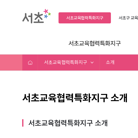
서초교육협력특화지구
서초구
교육
서초교육협력특화지구
서초교육협력특화지구
소개
서초교육협력특화지구 소개
서초교육협력특화지구 소개​