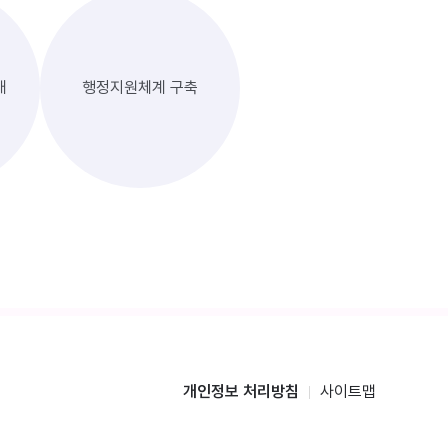
대
행정지원체계 구축
개인정보 처리방침
사이트맵