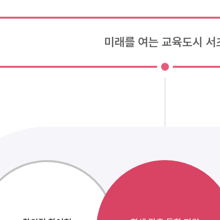
미래를 여는 교육도시 서