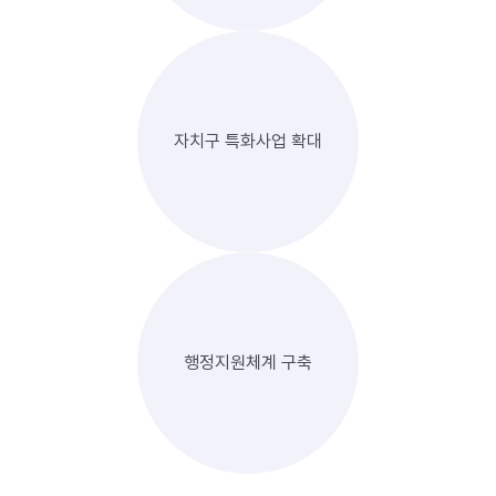
자치구 특화사업 확대
행정지원체계 구축