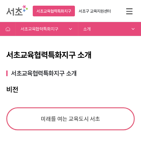
서초교육협력특화지구
서초구
교육지원센터
서초교육협력특화지구
소개
서초교육협력특화지구 소개
서초교육협력특화지구 소개​
비전
미래를 여는 교육도시 서초