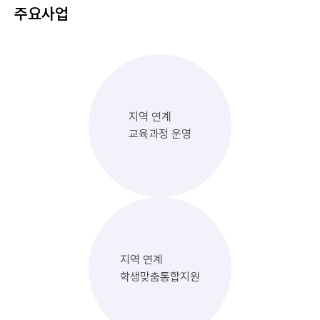
주요사업
지역 연계
교육과정 운영
지역 연계
학생맞춤통합지원