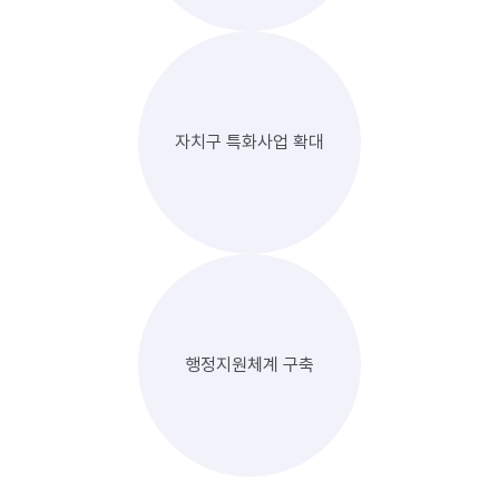
자치구 특화사업 확대
행정지원체계 구축