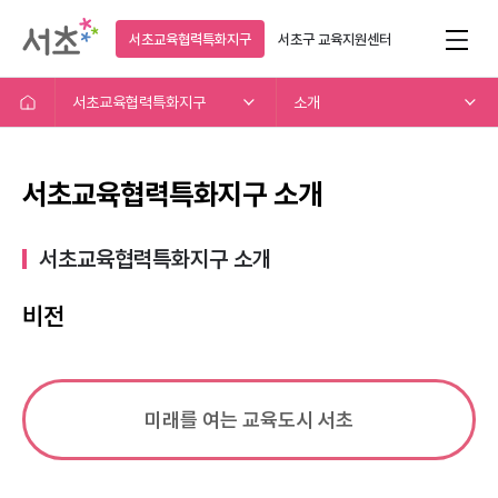
서초교육협력특화지구
서초구
교육지원센터
서초교육협력특화지구
소개
서초교육협력특화지구 소개
서초교육협력특화지구 소개​
비전
미래를 여는 교육도시 서초