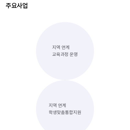
주요사업
지역 연계
교육과정 운영
지역 연계
학생맞춤통합지원