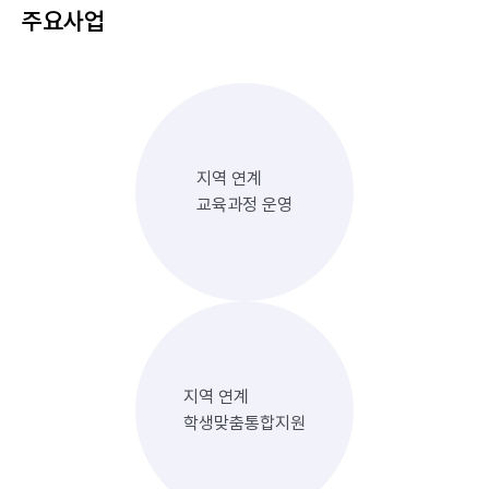
주요사업
지역 연계
교육과정 운영
지역 연계
학생맞춤통합지원