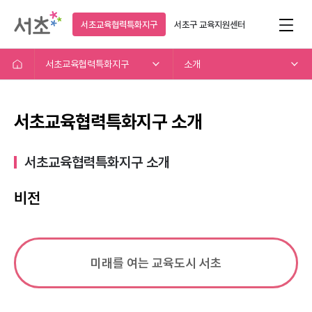
서초교육협력특화지구
서초구
교육지원센터
서초교육협력특화지구
소개
서초교육협력특화지구 소개
서초교육협력특화지구 소개​
비전
미래를 여는 교육도시 서초