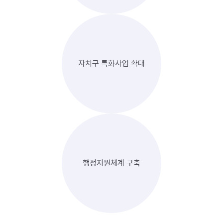
자치구 특화사업 확대
행정지원체계 구축