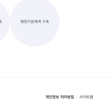
대
행정지원체계 구축
개인정보 처리방침
사이트맵