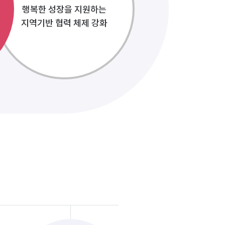
행복한 성장을 지원하는
지역기반 협력 체제 강화