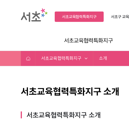
서초교육협력특화지구
서초구
교육
서초교육협력특화지구
서초교육협력특화지구
소개
서초교육협력특화지구 소개
서초교육협력특화지구 소개​