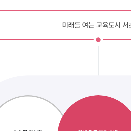
미래를 여는 교육도시 서