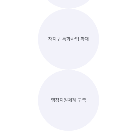
자치구 특화사업 확대
행정지원체계 구축