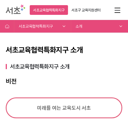
서초교육협력특화지구
서초구
교육지원센터
서초교육협력특화지구
소개
서초교육협력특화지구 소개
서초교육협력특화지구 소개​
비전
미래를 여는 교육도시 서초