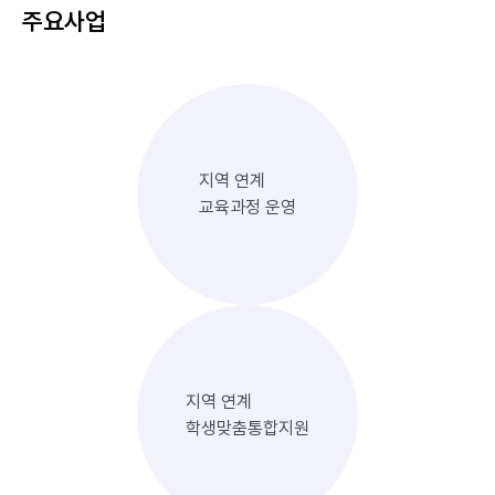
주요사업
지역 연계
교육과정 운영
지역 연계
학생맞춤통합지원