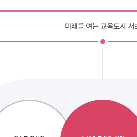
미래를 여는 교육도시 서