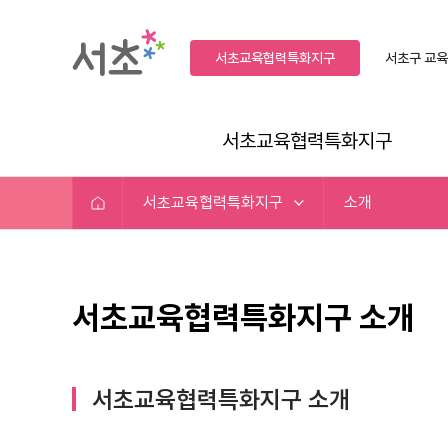
서초교육협력특화지구
서초구
교육
서초교육협력특화지구
서초교육협력특화지구
소개
서초교육협력특화지구 소개
서초교육협력특화지구 소개​