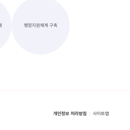
대
행정지원체계 구축
개인정보 처리방침
사이트맵