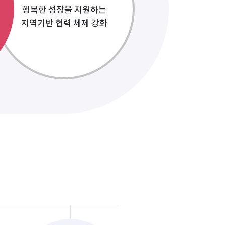
행복한 성장을 지원하는
지역기반 협력 체제 강화