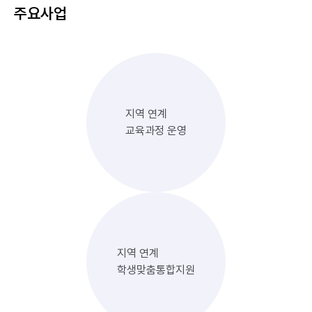
주요사업
지역 연계
교육과정 운영
지역 연계
학생맞춤통합지원