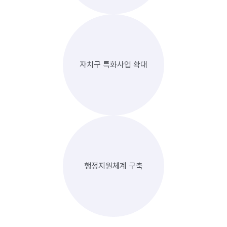
자치구 특화사업 확대
행정지원체계 구축