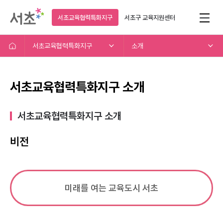
서초교육협력특화지구
서초구
교육지원센터
서초교육협력특화지구
소개
서초교육협력특화지구 소개
서초교육협력특화지구 소개​
비전
미래를 여는 교육도시 서초