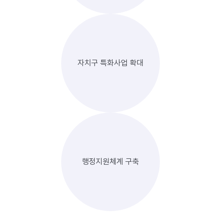
자치구 특화사업 확대
행정지원체계 구축