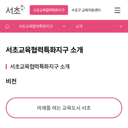
서초교육협력특화지구
서초구
교육지원센터
서초교육협력특화지구
소개
서초교육협력특화지구 소개
서초교육협력특화지구 소개​
비전
미래를 여는 교육도시 서초