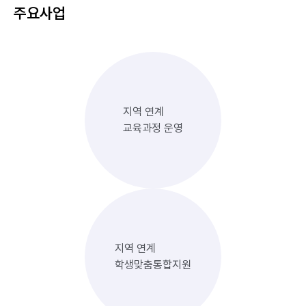
주요사업
지역 연계
교육과정 운영
지역 연계
학생맞춤통합지원