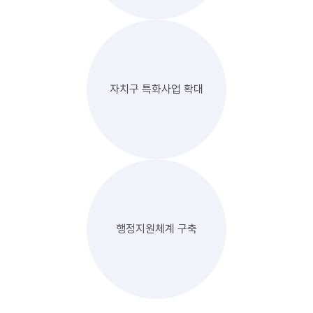
자치구 특화사업 확대
행정지원체계 구축