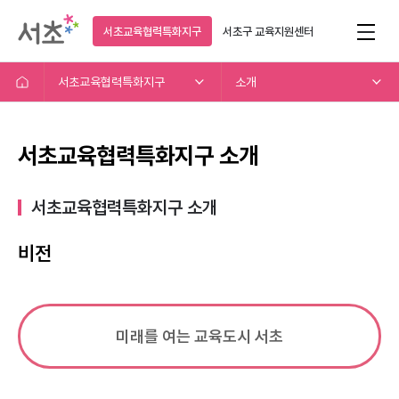
서초교육협력특화지구
서초구
교육지원센터
서초교육협력특화지구
소개
서초교육협력특화지구 소개
서초교육협력특화지구 소개​
비전
미래를 여는 교육도시 서초