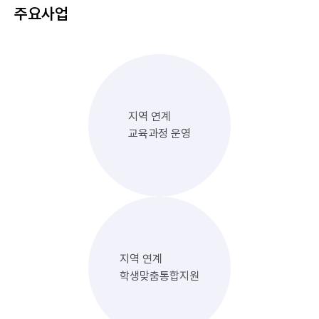
주요사업
지역 연계
교육과정 운영
지역 연계
학생맞춤통합지원