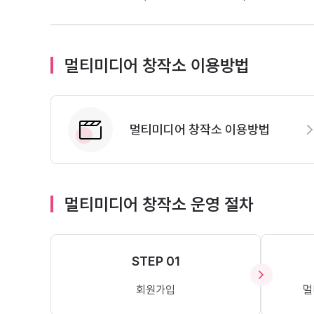
멀티미디어 창작소 이용방법
멀티미디어 창작소 이용방법
멀티미디어 창작소 운영 절차
STEP 01
회원가입
멀