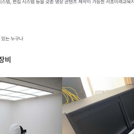
시스템, 편집 시스템 등을 갖춘 영상 콘텐츠 제작이 가능한 서초미래교육
심 있는 누구나
 장비