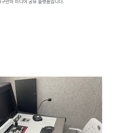
지구만의 미디어 공유 플랫폼입니다.