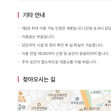
기타 안내
1팀당 최대 이용 가능 인원은 4명입니다.(인원 초과시 담
이용료는 무료입니다.
담당자의 시설 및 장비 확인 후 입∙퇴실이 가능합니다.
이용 전일 18:00까지 신청 및 승인이 완료되어야 합니다.
주차 공간이 협소하므로 대중교통 이용 바랍니다.
찾아오시는 길