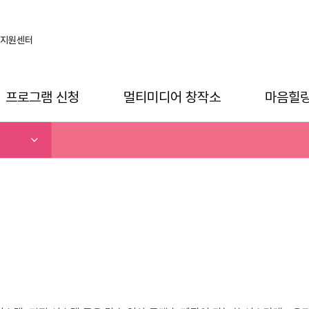
지원센터
프로그램 신청
멀티미디어 창작소
마음힐