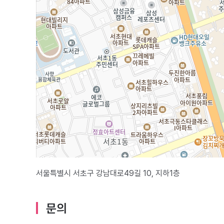
서울특별시 서초구 강남대로49길 10, 지하1층
문의