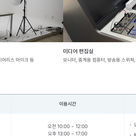
미디어 편집실
와이어리스 마이크 등
모니터, 중계용 컴퓨터, 방송용 스위쳐,
이용시간
오전 10:00 ~ 12:00
오후 13:00 ~ 17:00