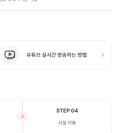
유튜브 실시간 방송하는 방법
STEP 04
시설 이용