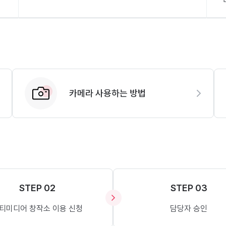
카메라 사용하는 방법
STEP 02
STEP 03
티미디어 창작소 이용 신청
담당자 승인