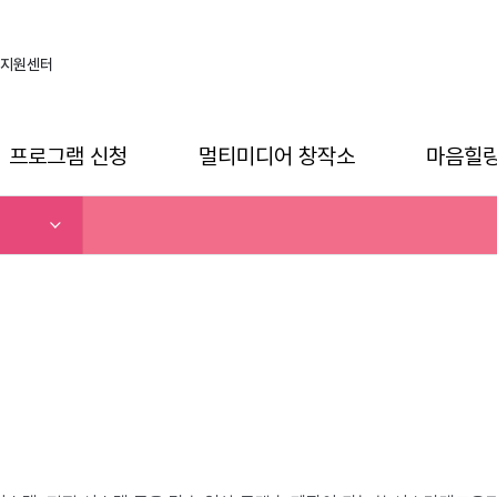
지원센터
프로그램 신청
멀티미디어 창작소
마음힐