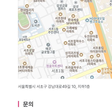
서울특별시 서초구 강남대로49길 10, 지하1층
문의