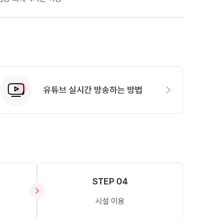
유튜브 실시간 방송하는 방법
STEP 04
시설 이용