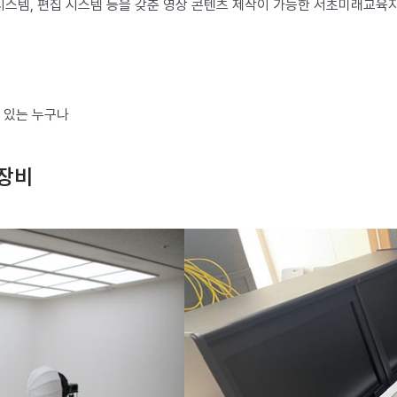
시스템, 편집 시스템 등을 갖춘 영상 콘텐츠 제작이 가능한 서초미래교육
심 있는 누구나
 장비