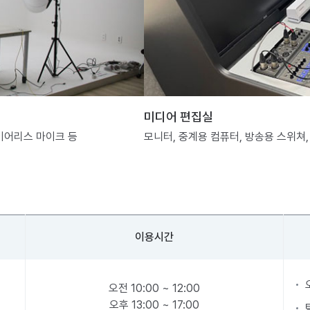
미디어 편집실
와이어리스 마이크 등
모니터, 중계용 컴퓨터, 방송용 스위쳐,
이용시간
오전 10:00 ~ 12:00
오후 13:00 ~ 17:00