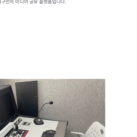
지구만의 미디어 공유 플랫폼입니다.