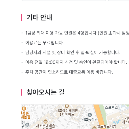
기타 안내
1팀당 최대 이용 가능 인원은 4명입니다.(인원 초과시 담
이용료는 무료입니다.
담당자의 시설 및 장비 확인 후 입∙퇴실이 가능합니다.
이용 전일 18:00까지 신청 및 승인이 완료되어야 합니다.
주차 공간이 협소하므로 대중교통 이용 바랍니다.
찾아오시는 길