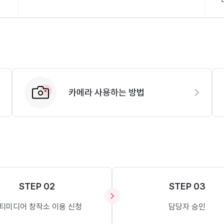
카메라 사용하는 방법
STEP 02
STEP 03
티미디어 창작소 이용 신청
담당자 승인