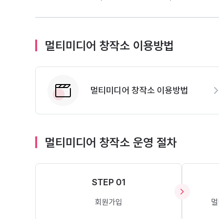
멀티미디어 창작소 이용방법
멀티미디어 창작소 이용방법
멀티미디어 창작소 운영 절차
STEP 01
회원가입
멀