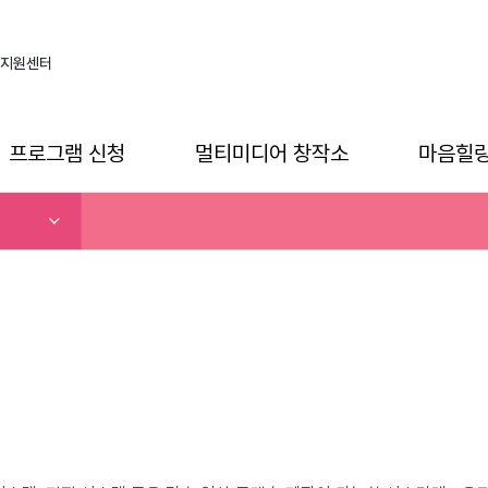
지원센터
프로그램 신청
멀티미디어 창작소
마음힐