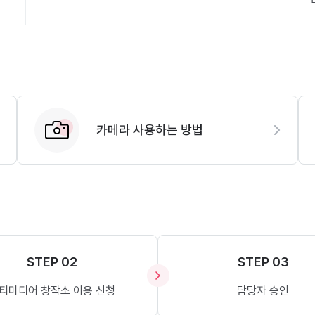
카메라 사용하는 방법
STEP 02
STEP 03
티미디어 창작소 이용 신청
담당자 승인