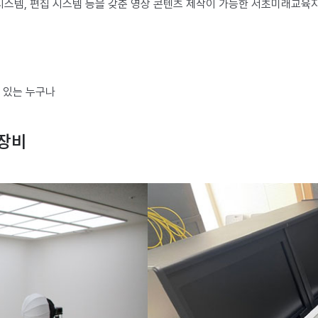
시스템, 편집 시스템 등을 갖춘 영상 콘텐츠 제작이 가능한 서초미래교육
심 있는 누구나
 장비