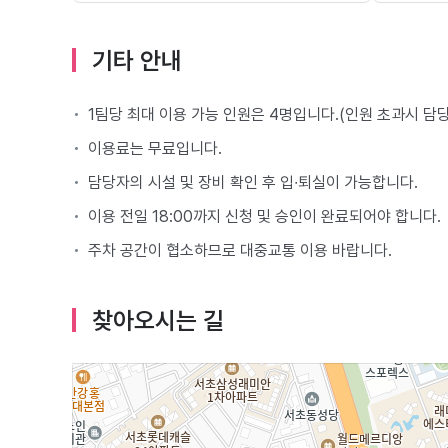
기타 안내
1팀당 최대 이용 가능 인원은 4명입니다.(인원 초과시 담
이용료는 무료입니다.
담당자의 시설 및 장비 확인 후 입∙퇴실이 가능합니다.
이용 전일 18:00까지 신청 및 승인이 완료되어야 합니다.
주차 공간이 협소하므로 대중교통 이용 바랍니다.
찾아오시는 길