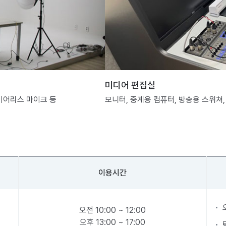
미디어 편집실
와이어리스 마이크 등
모니터, 중계용 컴퓨터, 방송용 스위쳐,
이용시간
오전 10:00 ~ 12:00
오후 13:00 ~ 17:00