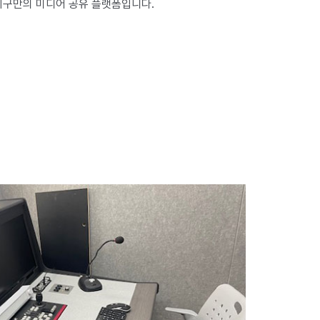
지구만의 미디어 공유 플랫폼입니다.