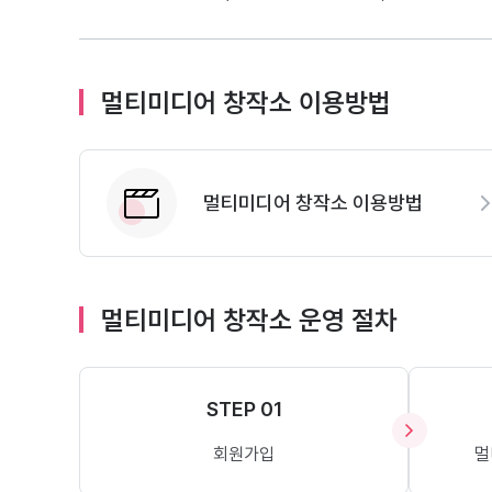
멀티미디어 창작소 이용방법
멀티미디어 창작소 이용방법
멀티미디어 창작소 운영 절차
STEP 01
회원가입
멀