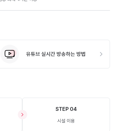
유튜브 실시간 방송하는 방법
STEP 04
시설 이용