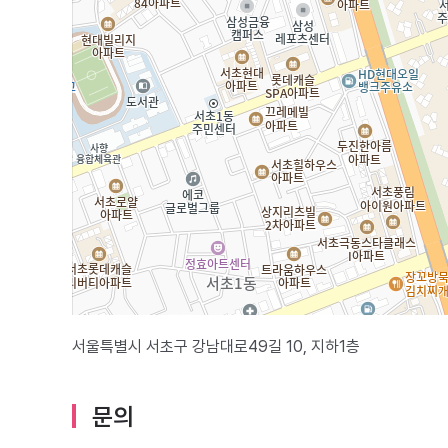
서울특별시 서초구 강남대로49길 10, 지하1층
문의