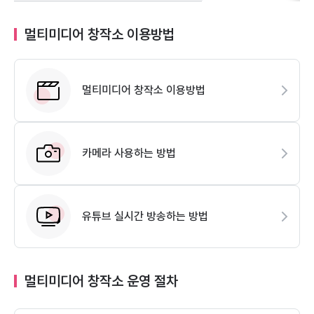
멀티미디어 창작소 이용방법
멀티미디어 창작소 이용방법
카메라 사용하는 방법
유튜브 실시간 방송하는 방법
멀티미디어 창작소 운영 절차