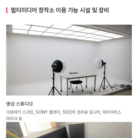
멀티미디어 창작소 이용 가능 시설 및 장비
영상 스튜디오
크로마키 스크린, SONY 캠코더, 55인치 프리뷰 모니터, 와이어리스
마이크 등