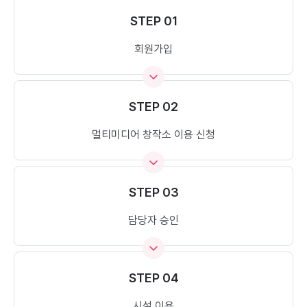
STEP 01
회원가입
STEP 02
멀티미디어 창작소 이용 신청
STEP 03
담당자 승인
STEP 04
시설 이용