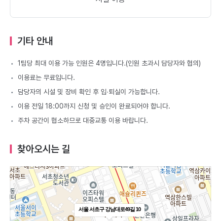
기타 안내
1팀당 최대 이용 가능 인원은 4명입니다.(인원 초과시 담당자와 협의)
이용료는 무료입니다.
담당자의 시설 및 장비 확인 후 입∙퇴실이 가능합니다.
이용 전일 18:00까지 신청 및 승인이 완료되어야 합니다.
주차 공간이 협소하므로 대중교통 이용 바랍니다.
찾아오시는 길
서울 서초구 강남대로49길 10