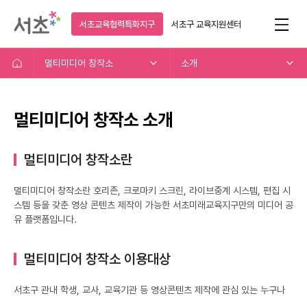
서초교육협력특화지구
서초구
교육지원센터
멀티미디어 창작소
소개
멀티미디어 창작소 소개
멀티미디어 창작소란
멀티미디어 창작소란 호리존, 크로마키 스크린, 라이브중계 시스템, 편집 시
스템 등을 갖춘 영상 콘텐츠 제작이 가능한 서초미래교육지구만의 미디어 공
유 플랫폼입니다.
멀티미디어 창작소 이용대상
서초구 관내 학생, 교사, 교육기관 등 영상콘텐츠 제작에 관심 있는 누구나