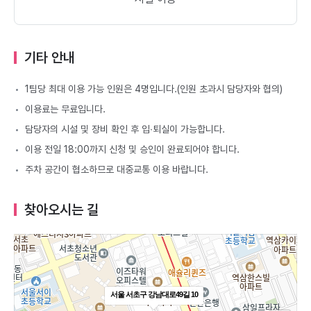
기타 안내
1팀당 최대 이용 가능 인원은 4명입니다.(인원 초과시 담당자와 협의)
이용료는 무료입니다.
담당자의 시설 및 장비 확인 후 입∙퇴실이 가능합니다.
이용 전일 18:00까지 신청 및 승인이 완료되어야 합니다.
주차 공간이 협소하므로 대중교통 이용 바랍니다.
찾아오시는 길
서울 서초구 강남대로49길 10