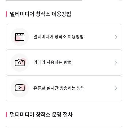
멀티미디어 창작소 이용방법
멀티미디어 창작소 이용방법
카메라 사용하는 방법
유튜브 실시간 방송하는 방법
멀티미디어 창작소 운영 절차