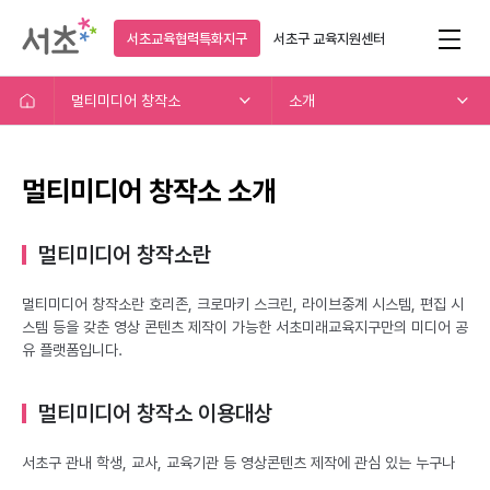
서초교육협력특화지구
서초구
교육지원센터
멀티미디어 창작소
소개
멀티미디어 창작소 소개
멀티미디어 창작소란
멀티미디어 창작소란 호리존, 크로마키 스크린, 라이브중계 시스템, 편집 시
스템 등을 갖춘 영상 콘텐츠 제작이 가능한 서초미래교육지구만의 미디어 공
유 플랫폼입니다.
멀티미디어 창작소 이용대상
서초구 관내 학생, 교사, 교육기관 등 영상콘텐츠 제작에 관심 있는 누구나