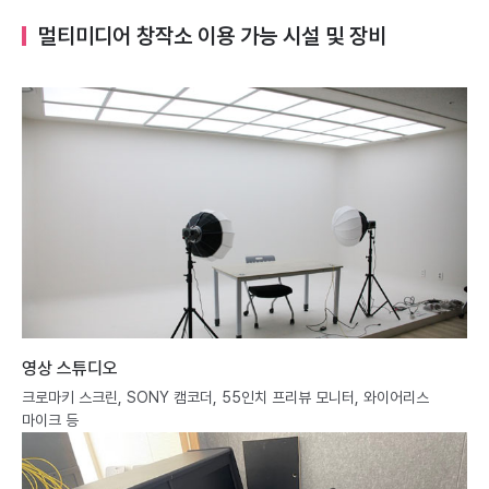
멀티미디어 창작소 이용 가능 시설 및 장비
영상 스튜디오
크로마키 스크린, SONY 캠코더, 55인치 프리뷰 모니터, 와이어리스
마이크 등