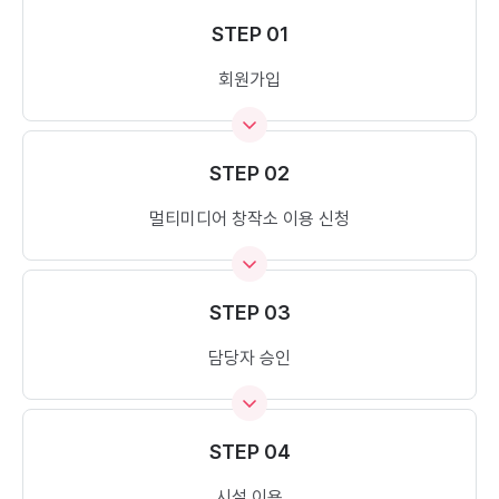
STEP 01
회원가입
STEP 02
멀티미디어 창작소 이용 신청
STEP 03
담당자 승인
STEP 04
시설 이용