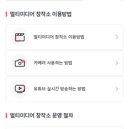
멀티미디어 창작소 이용방법
멀티미디어 창작소 이용방법
카메라 사용하는 방법
유튜브 실시간 방송하는 방법
멀티미디어 창작소 운영 절차