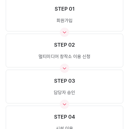
STEP 01
회원가입
STEP 02
멀티미디어 창작소 이용 신청
STEP 03
담당자 승인
STEP 04
시설 이용