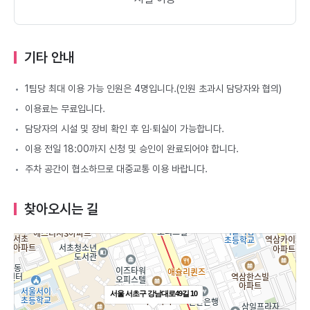
기타 안내
1팀당 최대 이용 가능 인원은 4명입니다.(인원 초과시 담당자와 협의)
이용료는 무료입니다.
담당자의 시설 및 장비 확인 후 입∙퇴실이 가능합니다.
이용 전일 18:00까지 신청 및 승인이 완료되어야 합니다.
주차 공간이 협소하므로 대중교통 이용 바랍니다.
찾아오시는 길
서울 서초구 강남대로49길 10