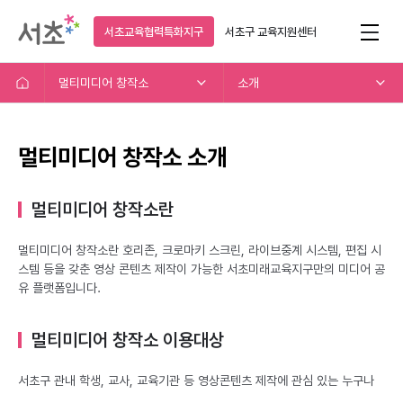
서초교육협력특화지구
서초구
교육지원센터
멀티미디어 창작소
소개
멀티미디어 창작소 소개
멀티미디어 창작소란
멀티미디어 창작소란 호리존, 크로마키 스크린, 라이브중계 시스템, 편집 시
스템 등을 갖춘 영상 콘텐츠 제작이 가능한 서초미래교육지구만의 미디어 공
유 플랫폼입니다.
멀티미디어 창작소 이용대상
서초구 관내 학생, 교사, 교육기관 등 영상콘텐츠 제작에 관심 있는 누구나