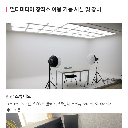
멀티미디어 창작소 이용 가능 시설 및 장비
영상 스튜디오
크로마키 스크린, SONY 캠코더, 55인치 프리뷰 모니터, 와이어리스
마이크 등