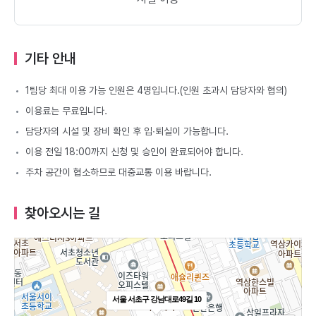
기타 안내
1팀당 최대 이용 가능 인원은 4명입니다.(인원 초과시 담당자와 협의)
이용료는 무료입니다.
담당자의 시설 및 장비 확인 후 입∙퇴실이 가능합니다.
이용 전일 18:00까지 신청 및 승인이 완료되어야 합니다.
주차 공간이 협소하므로 대중교통 이용 바랍니다.
찾아오시는 길
서울 서초구 강남대로49길 10