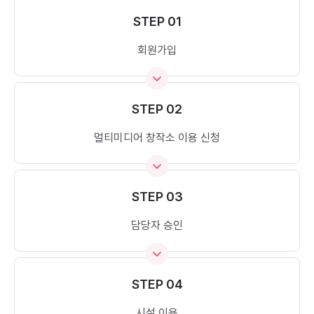
STEP 01
회원가입
STEP 02
멀티미디어 창작소 이용 신청
STEP 03
담당자 승인
STEP 04
시설 이용