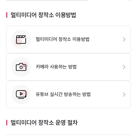
멀티미디어 창작소 이용방법
멀티미디어 창작소 이용방법
카메라 사용하는 방법
유튜브 실시간 방송하는 방법
멀티미디어 창작소 운영 절차